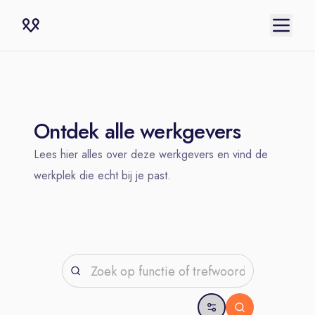
Ontdek alle werkgevers
Lees hier alles over deze werkgevers en vind de
werkplek die echt bij je past.