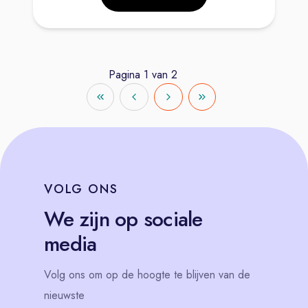
Pagina
1
van
2
VOLG
ONS
We zijn op sociale
media
Volg
ons
om op de hoogte te blijven van de
nieuwste