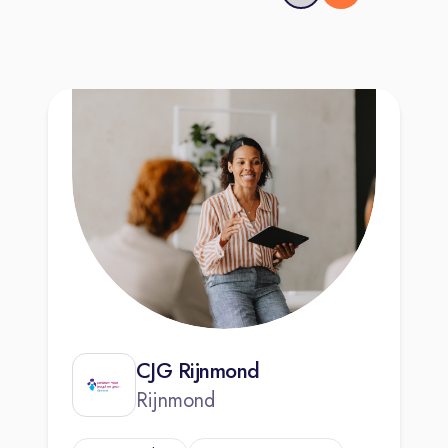
CJG Rijnmond
Rijnmond