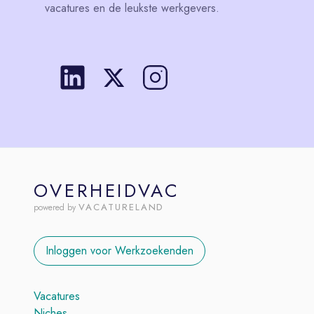
vacatures en de leukste werkgevers.
OVERHEIDVAC
VACATURELAND
powered by
Inloggen voor Werkzoekenden
Vacatures
Niches