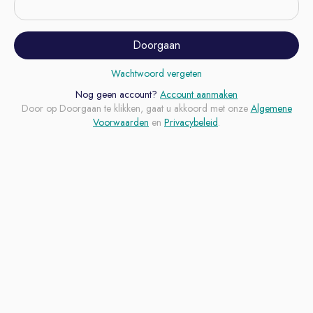
Doorgaan
Wachtwoord vergeten
Nog geen account?
Account aanmaken
Door op Doorgaan te klikken, gaat u akkoord met onze
Algemene
Voorwaarden
en
Privacybeleid
.