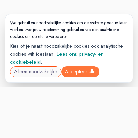
We gebruiken noodzakelijke cookies om de website goed te laten
werken. Met jouw toestemming gebruiken we ook analytische
cookies om de site te verbeteren.
Kies of je naast noodzakelijke cookies ook analytische
cookies wilt toestaan.
Lees ons privacy- en
cookiebeleid
.
Alleen noodzakelijke
Accepteer alle
OVERHEIDVAC
VACATURELAND
powered by