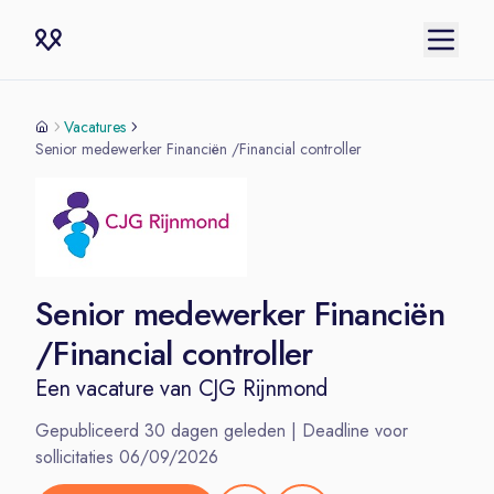
Vacatures
Senior medewerker Financiën /Financial controller
Senior medewerker Financiën
/Financial controller
Een vacature van
CJG Rijnmond
Gepubliceerd
30
dagen geleden | Deadline voor
sollicitaties
06/09/2026