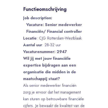
Functieomschrijving
Job description:
Vacature: Senior medewerker
Financiën/ Financial controller
Locatie
: CJG Rotterdam-Westblaak
Aantal uur
: 28-32 uur
Vacaturenummer: 2947
Wil jij met jouw financiële
expertise bijdragen aan een
organisatie die midden in de
maatschappij staat?
Als senior medewerker financiën
zorg je ervoor dat het management
kan sturen op betrouwbare financiële
cijfers. Je bewaakt de kwaliteit van de