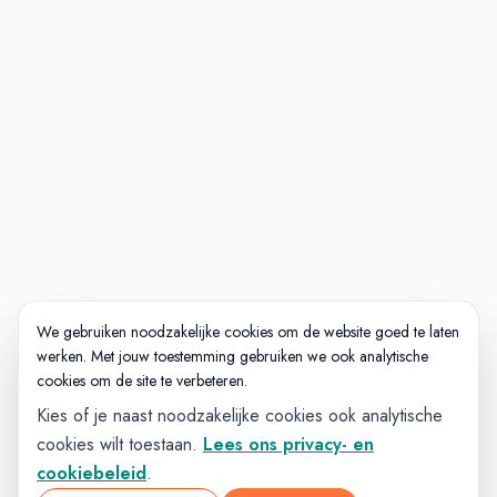
We gebruiken noodzakelijke cookies om de website goed te laten
werken. Met jouw toestemming gebruiken we ook analytische
cookies om de site te verbeteren.
Kies of je naast noodzakelijke cookies ook analytische
cookies wilt toestaan.
Lees ons privacy- en
cookiebeleid
.