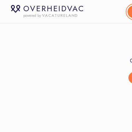
OVERHEIDVAC
VACATURELAND
powered by