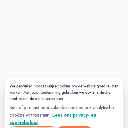
We gebruiken noodzakelijke cookies om de website goed te laten
werken. Met jouw toestemming gebruiken we ook analytische
cookies om de site te verbeteren.
Kies of je naast noodzakelijke cookies ook analytische
cookies wilt toestaan.
Lees ons privacy- en
cookiebeleid
.