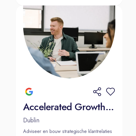
Accelerated Growth Consultant - Account Management (Dutch)
Dublin
Adviseer en bouw strategische klantrelaties