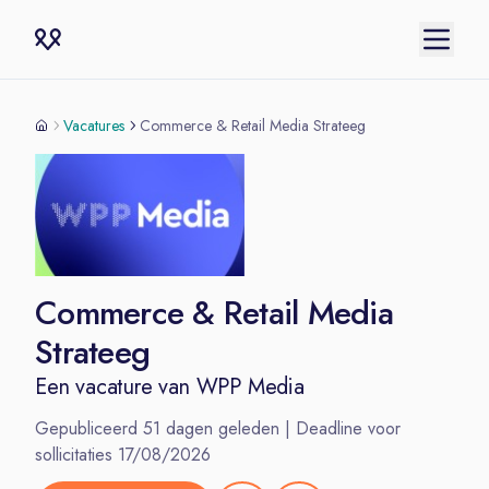
Vacatures
Commerce & Retail Media Strateeg
Commerce & Retail Media
Strateeg
Een vacature van
WPP Media
Gepubliceerd
51
dagen geleden | Deadline voor
sollicitaties
17/08/2026