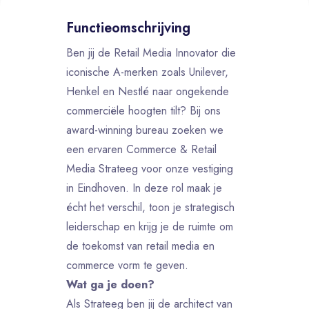
Functieomschrijving
Ben jij de Retail Media Innovator die
iconische A-merken zoals Unilever,
Henkel en Nestlé naar ongekende
commerciële hoogten tilt? Bij ons
award-winning bureau zoeken we
een ervaren Commerce & Retail
Media Strateeg voor onze vestiging
in Eindhoven. In deze rol maak je
écht het verschil, toon je strategisch
leiderschap en krijg je de ruimte om
de toekomst van retail media en
commerce vorm te geven.
Wat ga je doen?
Als Strateeg ben jij de architect van