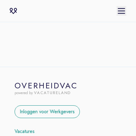
OVERHEIDVAC
VACATURELAND
powered by
Inloggen voor Werkgevers
Vacatures