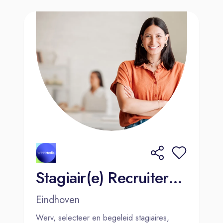
Stagiair(e) Recruiter - Eindhoven
Eindhoven
Werv, selecteer en begeleid stagiaires,