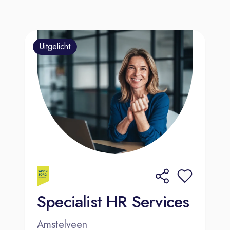
Uitgelicht
Specialist HR Services
Amstelveen