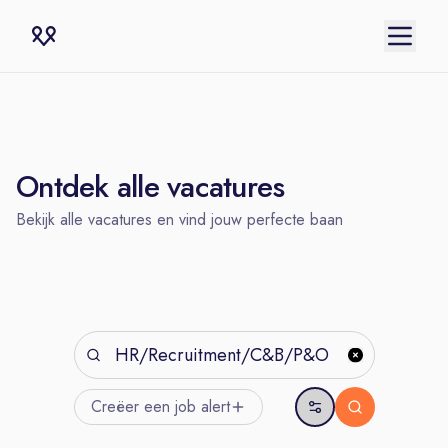
Ontdek alle vacatures
Bekijk alle vacatures en vind jouw perfecte baan
Creëer een job
alert