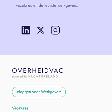
vacatures en de leukste werkgevers.
OVERHEIDVAC
VACATURELAND
powered by
Inloggen voor Werkgevers
Vacatures