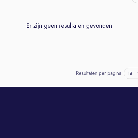
Er zijn geen resultaten gevonden
Resultaten per pagina
18