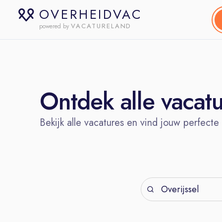
OVERHEIDVAC
VACATURELAND
powered by
Ontdek alle vacat
Bekijk alle vacatures en vind jouw perfecte