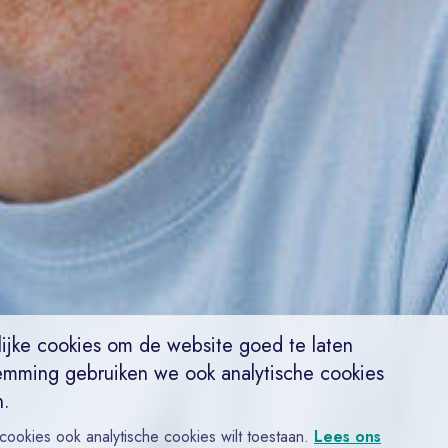
ijke cookies om de website goed te laten
emming gebruiken we ook analytische cookies
n.
 cookies ook analytische cookies wilt toestaan.
Lees ons