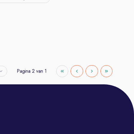
Pagina
2
van
1