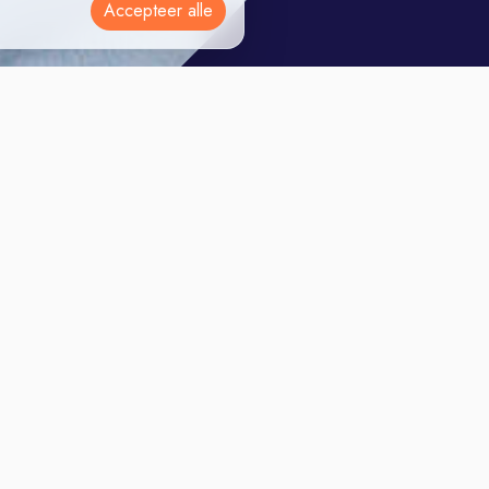
Accepteer alle