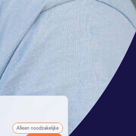
Alleen noodzakelijke