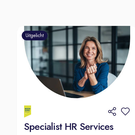
Uitgelicht
Specialist HR Services