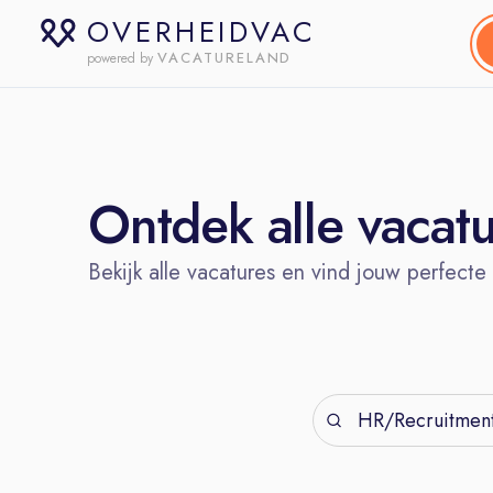
OVERHEIDVAC
VACATURELAND
powered by
Ontdek alle vacat
Bekijk alle vacatures en vind jouw perfecte