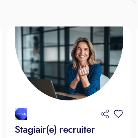
Stagiair(e) recruiter