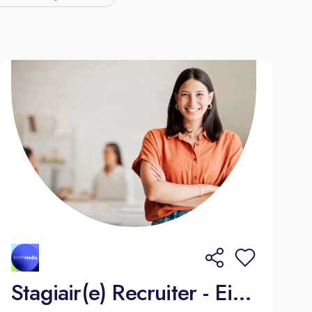
Stagiair(e) Recruiter - Eindhoven