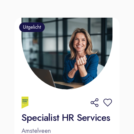
Uitgelicht
Specialist HR Services
Amstelveen