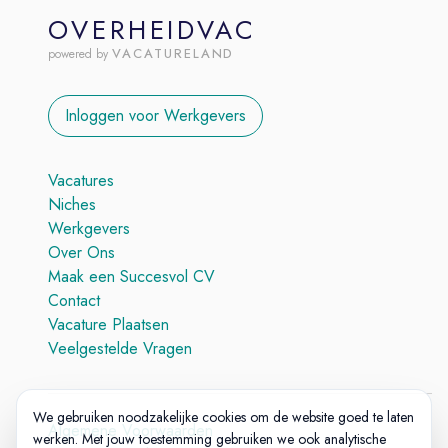
OVERHEIDVAC
VACATURELAND
powered by
Inloggen voor Werkgevers
Vacatures
Niches
Werkgevers
Over Ons
Maak een Succesvol CV
Contact
Vacature Plaatsen
Veelgestelde Vragen
We gebruiken noodzakelijke cookies om de website goed te laten
Algemene Voorwaarden
werken. Met jouw toestemming gebruiken we ook analytische