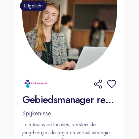
Uitgelicht
Gebiedsmanager regio Zuid- Hollandse eilanden
Spijkenisse
Leid teams en locaties, versterk de
jeugdzorg in de regio en vertaal strategie