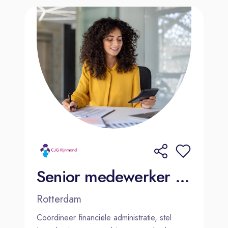
Senior medewerker Financiën /Financial controller
Rotterdam
Coördineer financiële administratie, stel