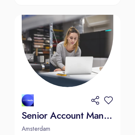
Senior Account Manager Influencer Marketing
Amsterdam