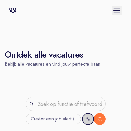
Ontdek alle vacatures
Bekijk alle vacatures en vind jouw perfecte baan
Creëer een job
alert