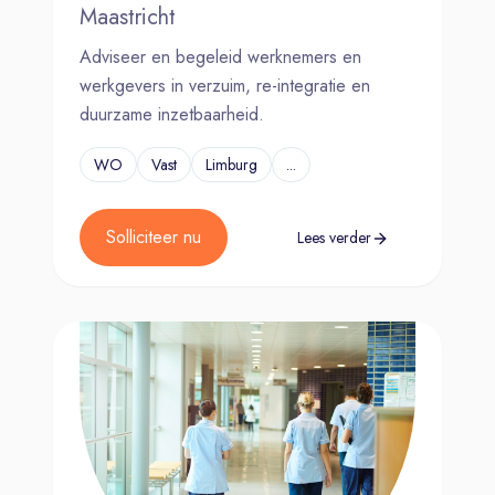
Maastricht
Adviseer en begeleid werknemers en
werkgevers in verzuim, re-integratie en
duurzame inzetbaarheid.
WO
Vast
Limburg
...
Solliciteer nu
Lees verder