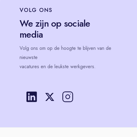
VOLG
ONS
We zijn op sociale
media
Volg
ons
om op de hoogte te blijven van de
nieuwste
vacatures en de leukste werkgevers.