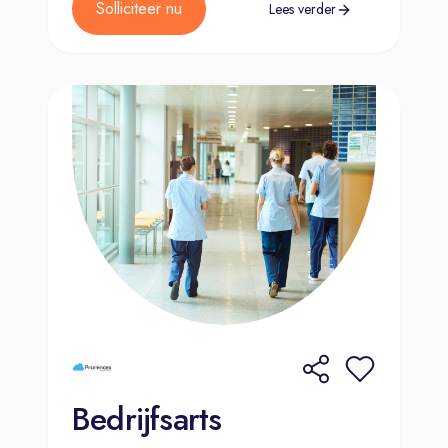
Solliciteer nu
Lees verder
Bedrijfsarts