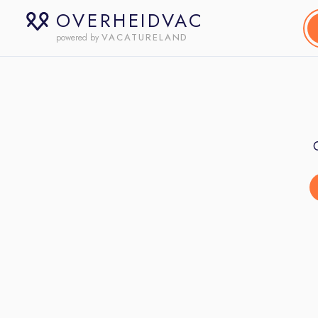
OVERHEIDVAC
VACATURELAND
powered by